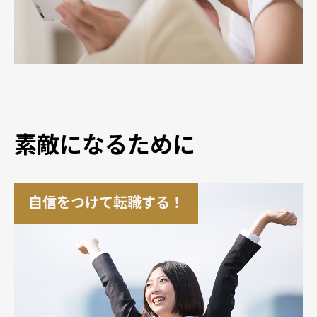
素敵になるために
自信をつけて転職する！