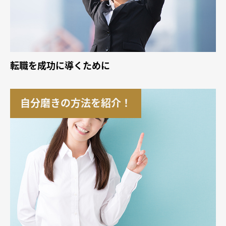
転職を成功に導くために
自分磨きの方法を紹介！