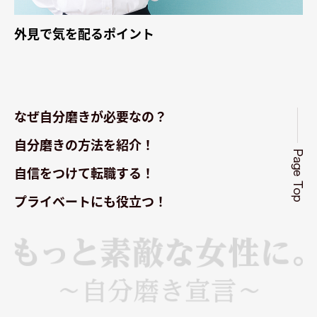
外見で気を配るポイント
なぜ自分磨きが必要なの？
自分磨きの方法を紹介！
自信をつけて転職する！
プライベートにも役立つ！