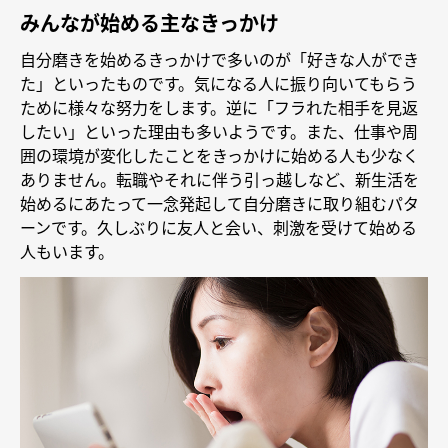
みんなが始める主なきっかけ
自分磨きを始めるきっかけで多いのが「好きな人ができ
た」といったものです。気になる人に振り向いてもらう
ために様々な努力をします。逆に「フラれた相手を見返
したい」といった理由も多いようです。また、仕事や周
囲の環境が変化したことをきっかけに始める人も少なく
ありません。転職やそれに伴う引っ越しなど、新生活を
始めるにあたって一念発起して自分磨きに取り組むパタ
ーンです。久しぶりに友人と会い、刺激を受けて始める
人もいます。