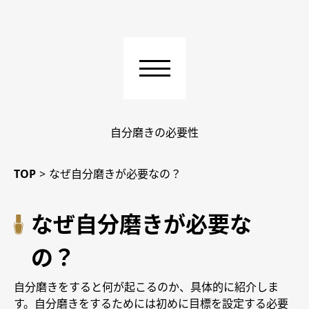
自分磨きの必要性
TOP
>
なぜ自分磨きが必要なの？
なぜ自分磨きが必要な
の？
自分磨きをすると何が起こるのか、具体的に紹介しま
す。自分磨きをするためには初めに目標を設定する必要