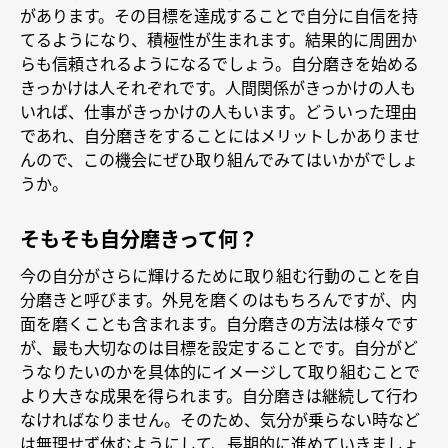
があります。その目標を達成することで自分に自信を持
てるようになり、積極性が生まれます。結果的に周囲か
らも信頼されるようになるでしょう。自分磨きを始める
きっかけは人それぞれです。人間関係がきっかけの人も
いれば、仕事がきっかけの人もいます。どういった理由
であれ、自分磨きをすることにはメリットしかありませ
んので、この機会にぜひ取り組んでみてはいかがでしょ
うか。
そもそも自分磨きって何？
今の自分がさらに輝けるために取り組む行動のことを自
分磨きと呼びます。外見を磨くのはもちろんですが、内
面を磨くことも含まれます。自分磨きの方法は様々です
が、最も大切なのは目標を設定することです。自分がど
うなりたいのかを具体的にイメージして取り組むことで
より大きな成果を得られます。自分磨きは継続して行わ
なければなりません。そのため、気分が乗らない時など
は無理せず休むようにして、長期的に進めていきましょ