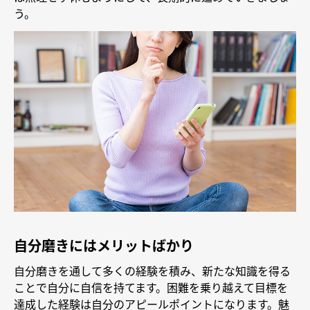
う。
自分磨きにはメリットばかり
自分磨きを通して多くの経験を積み、新たな知識を得る
ことで自分に自信を持てます。困難を乗り越えて目標を
達成した経験は自分のアピールポイントになります。魅