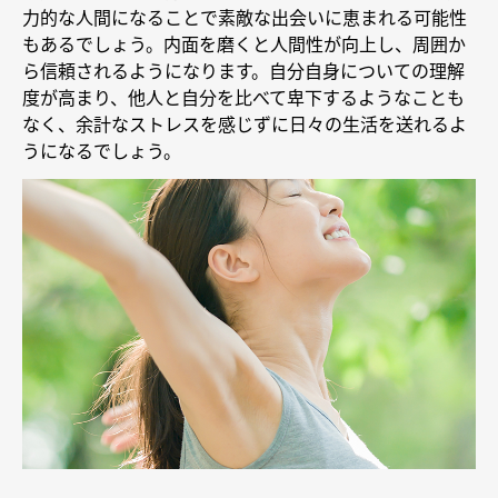
力的な人間になることで素敵な出会いに恵まれる可能性
もあるでしょう。内面を磨くと人間性が向上し、周囲か
ら信頼されるようになります。自分自身についての理解
度が高まり、他人と自分を比べて卑下するようなことも
なく、余計なストレスを感じずに日々の生活を送れるよ
うになるでしょう。